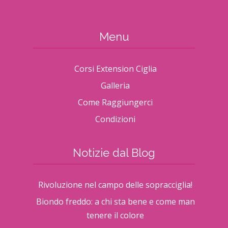
Menu
Corsi Extension Ciglia
Galleria
Come Raggiungerci
Condizioni
Notizie dal Blog
Rivoluzione nel campo delle sopracciglia!
Biondo freddo: a chi sta bene e come man
tenere il colore