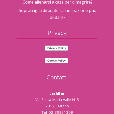
Come allenarsi a casa per dimagrire?
Sopracciglia diradate: la laminazione può
aiutare?
Privacy
Contatti
LashBar
Via Santa Maria Valle N. 5
20123 Milano
Tel: 02-39831309