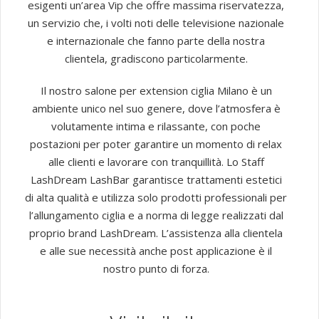
esigenti un’area Vip che offre massima riservatezza,
un servizio che, i volti noti delle televisione nazionale
e internazionale che fanno parte della nostra
clientela, gradiscono particolarmente.
Il nostro salone per extension ciglia Milano è un
ambiente unico nel suo genere, dove l’atmosfera è
volutamente intima e rilassante, con poche
postazioni per poter garantire un momento di relax
alle clienti e lavorare con tranquillità. Lo Staff
LashDream LashBar garantisce trattamenti estetici
di alta qualità e utilizza solo prodotti professionali per
l’allungamento ciglia e a norma di legge realizzati dal
proprio brand LashDream. L’assistenza alla clientela
e alle sue necessità anche post applicazione è il
nostro punto di forza.