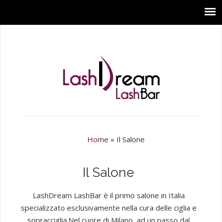
Home
»
Il Salone
Il Salone
LashDream LashBar è il primo salone in Italia
specializzato esclusivamente nella cura delle ciglia e
sopracciglia.Nel cuore di Milano, ad un passo dal