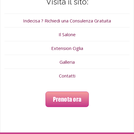
Visita il sito:
Indecisa ? Richiedi una Consulenza Gratuita
Il Salone
Extension Ciglia
Galleria
Contatti