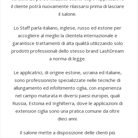
il cliente potrà nuovamente rilassarsi prima di lasciare
il salone.
Lo Staff parla italiano, inglese, russo ed estone per
accogliere al meglio la clientela internazionale e
garantisce trattamenti di alta qualità utilizzando solo
prodotti professionali dello stesso brand LashDream
a norma di legge.
Le applicatrici, di origine estone, ucraina ed italiane,
sono professioniste specializzate nelle tecniche di
allungamento ed infoltimento ciglia, con esperienza
nel campo maturata in diversi paesi europei, quali
Russia, Estonia ed Inghilterra, dove le applicazioni di
extension ciglia sono una pratica comune da oltre
dieci anni.
Il salone mette a disposizione delle clienti più