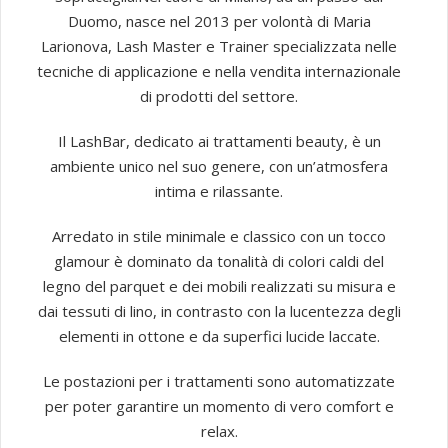
Duomo, nasce nel 2013 per volontà di Maria
Larionova, Lash Master e Trainer specializzata nelle
tecniche di applicazione e nella vendita internazionale
di prodotti del settore.
Il LashBar, dedicato ai trattamenti beauty, è un
ambiente unico nel suo genere, con un’atmosfera
intima e rilassante.
Arredato in stile minimale e classico con un tocco
glamour è dominato da tonalità di colori caldi del
legno del parquet e dei mobili realizzati su misura e
dai tessuti di lino, in contrasto con la lucentezza degli
elementi in ottone e da superfici lucide laccate.
Le postazioni per i trattamenti sono automatizzate
per poter garantire un momento di vero comfort e
relax.